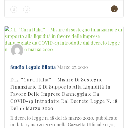
Studio Legale Bilotta
Marzo 27, 2020
D.L. “Cura Italia” – Misure Di Sostegno
Finanziario E Di Supporto Alla Liquidità In
Favore Delle Imprese Danneggiate Da
COVID-19 Introdotte Dal Decreto Legge N. 18
Del 16 Marzo 2020
Il decreto legge n. 18 del 16 marzo 2020, pubblicato
in data 17 marzo 2020 nella Gazzetta Ufficiale n.70,