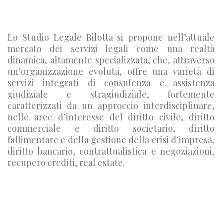
Lo Studio Legale Bilotta si propone nell’attuale
mercato dei servizi legali come una realtà
dinamica, altamente specializzata, che, attraverso
un’organizzazione evoluta, offre una varietà di
servizi integrati di consulenza e assistenza
giudiziale e stragiudiziale, fortemente
caratterizzati da un approccio interdisciplinare,
nelle aree d’interesse del diritto civile, diritto
commerciale e diritto societario, diritto
fallimentare e della gestione della crisi d’impresa,
diritto bancario, contrattualistica e negoziazioni,
recupero crediti, real estate.
MISSION