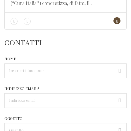
(“Cura Italia”) concretizza, di fatto, il..
CONTATTI
NOME
INDIRIZZO EMAIL*
OGGETTO