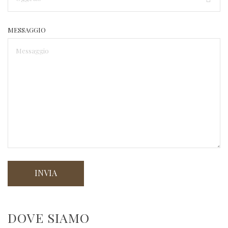
MESSAGGIO
DOVE SIAMO