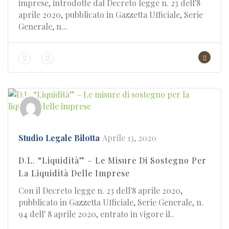
imprese, introdotte dal Decreto legge n. 23 dell'8
aprile 2020, pubblicato in Gazzetta Ufficiale, Serie
Generale, n...
Studio Legale Bilotta
Aprile 13, 2020
D.L. “Liquidità” – Le Misure Di Sostegno Per
La Liquidità Delle Imprese
Con il Decreto legge n. 23 dell'8 aprile 2020,
pubblicato in Gazzetta Ufficiale, Serie Generale, n.
94 dell' 8 aprile 2020, entrato in vigore il..